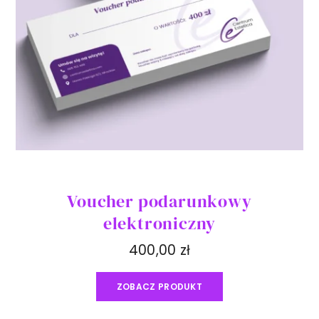
Voucher podarunkowy
elektroniczny
400,00
zł
ZOBACZ PRODUKT