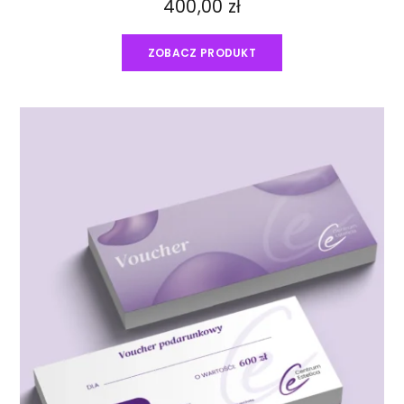
400,00
zł
ZOBACZ PRODUKT