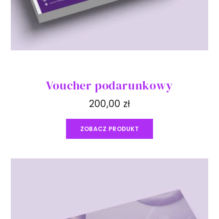
Voucher podarunkowy
200,00
zł
ZOBACZ PRODUKT