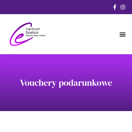
Vouchery podarunkowe