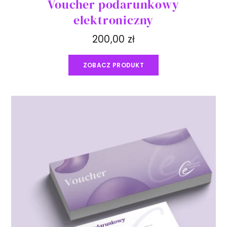
Voucher podarunkowy
elektroniczny
200,00
zł
ZOBACZ PRODUKT