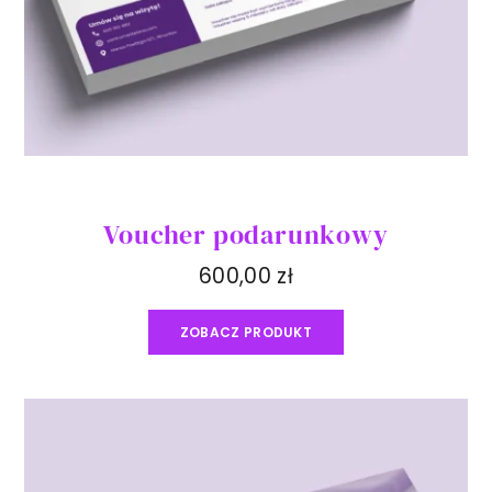
Voucher podarunkowy
600,00
zł
ZOBACZ PRODUKT