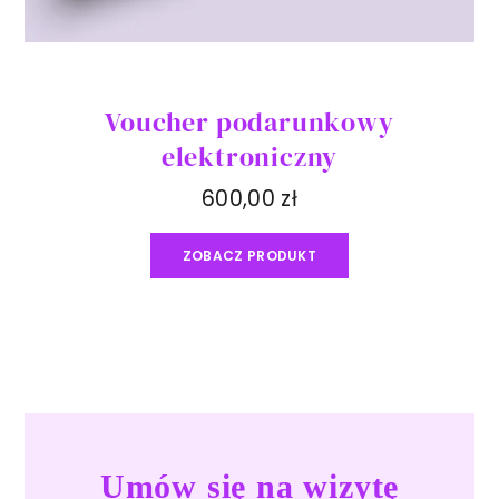
Voucher podarunkowy
elektroniczny
600,00
zł
ZOBACZ PRODUKT
Umów się na wizytę