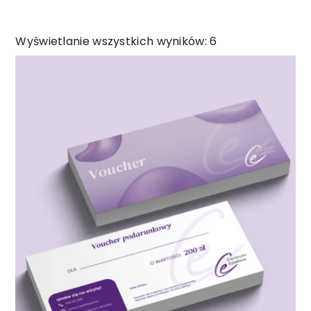
Wyświetlanie wszystkich wyników: 6