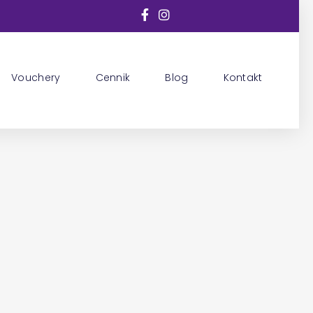
Vouchery
Cennik
Blog
Kontakt