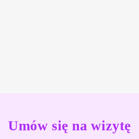
Umów się na wizytę