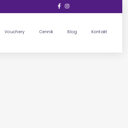
Vouchery
Cennik
Blog
Kontakt