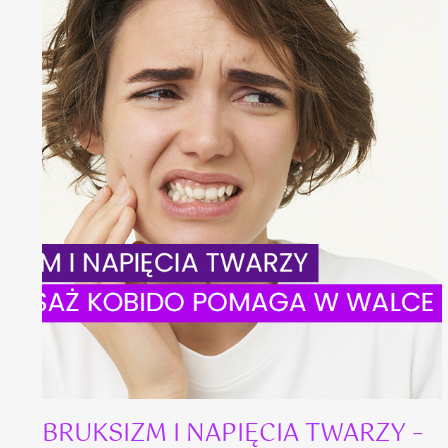
BRUKSIZM I NAPIĘCIA TWARZY –